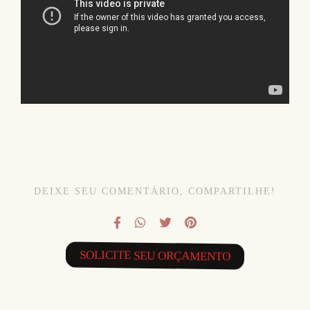
DEIXE SEU COMENTÁRIO, COMPARTILHE!
SOLICITE SEU ORÇAMENTO