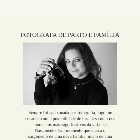
FOTOGRAFA DE PARTO E FAMÍLIA
Sempre fui apaixonada por fotografia, logo me
encantei com a possibilidade de fazer isso num dos
momentos mais significativos da vida : O
Nascimento. Um momento que marca o
surgimento de uma nova família, início de uma