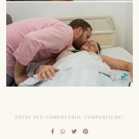
DEIXE SEU COMENTÁRIO, COMPARTILHE!