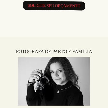
SOLICITE SEU ORÇAMENTO
FOTOGRAFA DE PARTO E FAMÍLIA