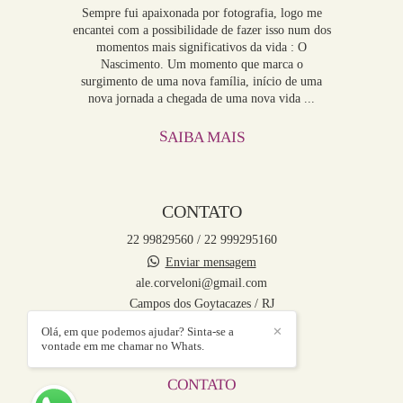
Sempre fui apaixonada por fotografia, logo me
encantei com a possibilidade de fazer isso num dos
momentos mais significativos da vida : O
Nascimento. Um momento que marca o
surgimento de uma nova família, início de uma
nova jornada a chegada de uma nova vida ...
SAIBA MAIS
CONTATO
22 99829560 / 22 999295160
Enviar mensagem
ale.corveloni@gmail.com
Campos dos Goytacazes / RJ
Olá, em que podemos ajudar? Sinta-se a
✕
vontade em me chamar no Whats.
CONTATO