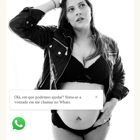
Olá, em que podemos ajudar? Sinta-se a
✕
vontade em me chamar no Whats.